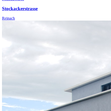
Stockackerstrasse
Reinach