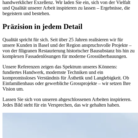
handwerklicher Exzellenz. Wir laden Sie ein, sich von der Vielfalt
und Qualität unserer Arbeit inspirieren zu lassen – Ergebnisse, die
begeistern und bestehen.
Präzision in jedem Detail
Qualität spricht für sich. Seit über 25 Jahren realisieren wir für
unsere Kunden in Basel und der Region anspruchsvolle Projekte –
von der filigranen Restaurierung historischer Bausubstanz bis hin zu
komplexen Fassadenlösungen für moderne Grossüberbauungen.
Unsere Referenzen zeigen das Spektrum unseres Könnens:
fundiertes Handwerk, modernste Techniken und ein
kompromissloses Verständnis für Ästhetik und Langlebigkeit. Ob
Einfamilienhaus oder gewerbliche Grossprojekte – wir setzen Ihre
Vision um.
Lassen Sie sich von unseren abgeschlossenen Arbeiten inspirieren.
Jedes Bild steht für ein Versprechen, das wir gehalten haben.