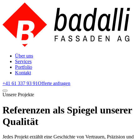
Über uns
Services
Portfolio
Kontakt
+41 61 337 93 91
Offerte anfragen
Unsere Projekte
Referenzen als Spiegel unserer
Qualität
Jedes Projekt erzählt eine Geschichte von Vertrauen, Präzision und