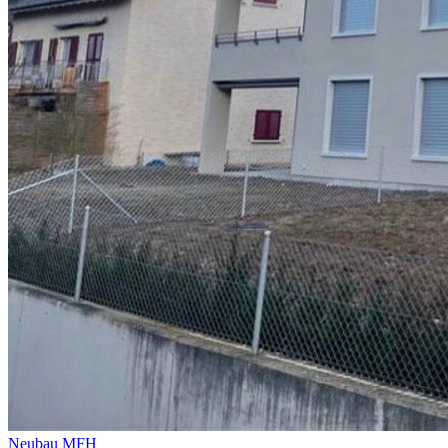
Neubau MFH