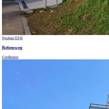
Neubau EFH
Rebenweg
Grellingen