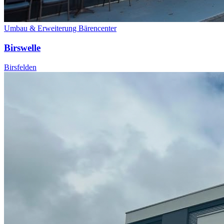
Umbau & Erweiterung Bärencenter
Birswelle
Birsfelden