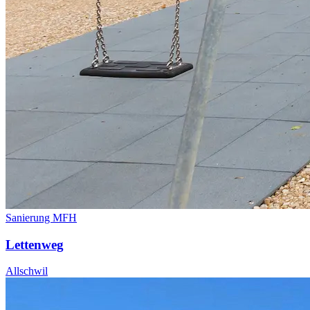
Sanierung MFH
Lettenweg
Allschwil